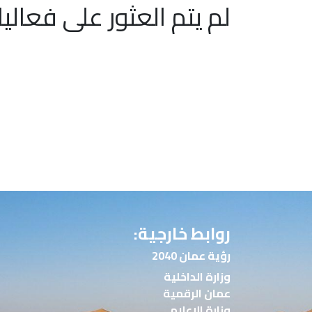
لم يتم العثور على فعاليا
روابط خارجية:
رؤية عمان 2040
وزارة الداخلية
عمان الرقمية
وزارة الإعلام