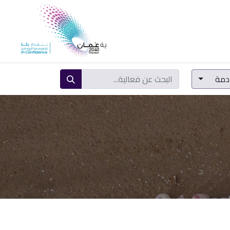
المشاركة الرقمية
ادمة