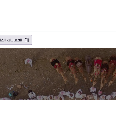
المشاريع
البيانات المفتوحة
الفعاليات
الخدمات الالكترونية
الفعاليات الق