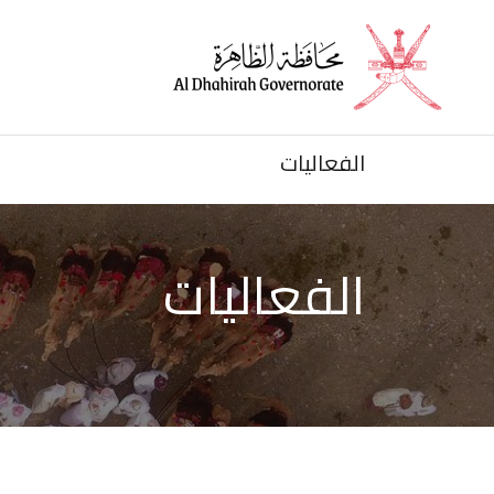
الرئيسية
الأخبار
الفعاليات
الفعاليات