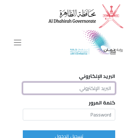
البريد الإلكتروني
كلمة المرور
تسجيل الدخول