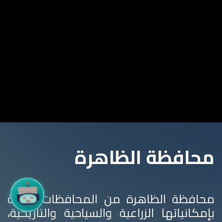
محافظة الظاهرة
محافظة الظاهرة من المحافظات الغنية
بإمكانياتها الزراعية والسياحية والتاريخية،