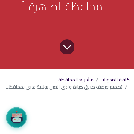
بمحافظة الظاهرة
كافة المدونات
مشاريع المحافظة
تصميم ورصف طريق كبارة وادي العين بولاية عبري بمحافظة الظاهرة