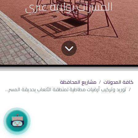
المسرات بولاية عبري
كافة المدونات
مشاريع المحافظة
توريد وتركيب أرضيات مطاطية لمنطقة الألعاب بحديقة المسرات بولاية عبري