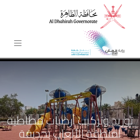
توريد وتركيب أرضيات مطاطية
لمنطقة الألعاب بحديقة