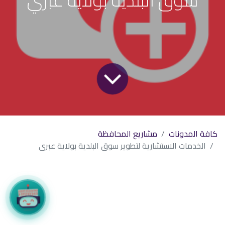
كافة المدونات
مشاريع المحافظة
الخدمات الاستشارية لتطوير سوق البلدية بولاية عبري