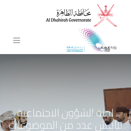
لجنة الشؤون الاجتماعية
تناقش عدد من الموضوعات