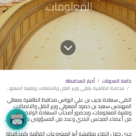
المعلومات.
كافة المدونات
أخبار المحافظة
محافظ الظاهرة يلتقي وزير النقل والاتصالات وتقنية المعلومات.
التقى سعادة نجيب بن علي الرواس محافظ الظاهرة بمعالي
المهندس سعيد بن حمود المعولي وزير النقل والاتصالات
وتقنية المعلومات، وبحضور أصحاب السعادة الولاة وعدد
من أعضاء المجلس البلدي وعدد من المسؤولين من الجانبين.
جرى خلال اللقاء مناقشة أبرز المشروعات القائمة بالمحافظة